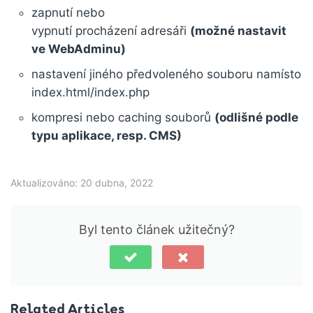
zapnutí nebo
vypnutí procházení adresáři
(možné nastavit
ve WebAdminu)
nastavení jiného předvoleného souboru namísto
index.html/index.php
kompresi nebo caching souborů
(odlišné podle
typu aplikace, resp. CMS)
Aktualizováno: 20 dubna, 2022
Byl tento článek užitečný?
Related Articles