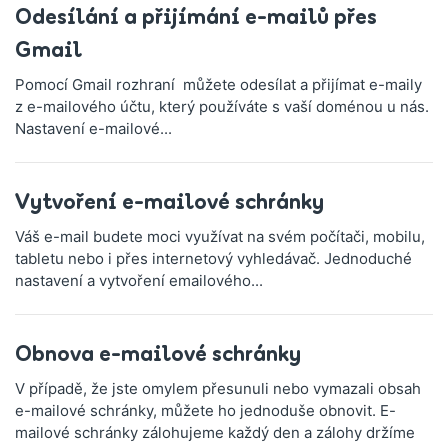
Odesílání a přijímání e-mailů přes
Gmail
Pomocí Gmail rozhraní můžete odesílat a přijímat e-maily
z e-mailového účtu, který používáte s vaší doménou u nás.
Nastavení e-mailové...
Vytvoření e-mailové schránky
Váš e-mail budete moci využívat na svém počítači, mobilu,
tabletu nebo i přes internetový vyhledávač. Jednoduché
nastavení a vytvoření emailového...
Obnova e-mailové schránky
V případě, že jste omylem přesunuli nebo vymazali obsah
e-mailové schránky, můžete ho jednoduše obnovit. E-
mailové schránky zálohujeme každý den a zálohy držíme