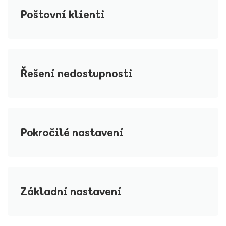
Poštovní klienti
Řešení nedostupnosti
Pokročilé nastavení
Základní nastavení