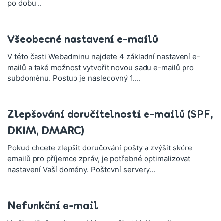
po dobu...
Všeobecné nastavení e-mailů
V této časti Webadminu najdete 4 základní nastavení e-
mailů a také možnost vytvořit novou sadu e-mailů pro
subdoménu. Postup je nasledovný 1....
Zlepšování doručitelnosti e-mailů (SPF,
DKIM, DMARC)
Pokud chcete zlepšit doručování pošty a zvýšit skóre
emailů pro příjemce zpráv, je potřebné optimalizovat
nastavení Vaší domény. Poštovní servery...
Nefunkční e-mail