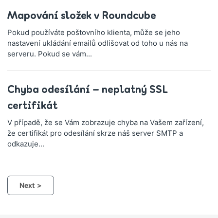
Mapování složek v Roundcube
Pokud používáte poštovního klienta, může se jeho
nastavení ukládání emailů odlišovat od toho u nás na
serveru. Pokud se vám...
Chyba odesílání – neplatný SSL
certifikát
V případě, že se Vám zobrazuje chyba na Vašem zařízení,
že certifikát pro odesílání skrze náš server SMTP a
odkazuje...
Next