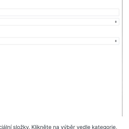
iální složky. Klikněte na výběr vedle kategorie,