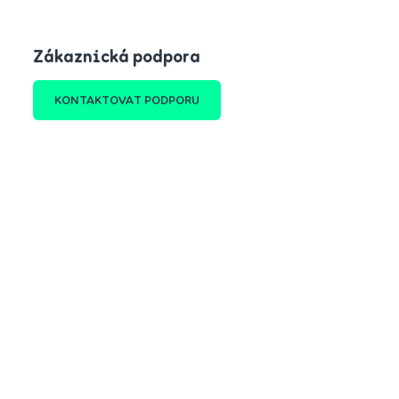
Zákaznická podpora
KONTAKTOVAT PODPORU