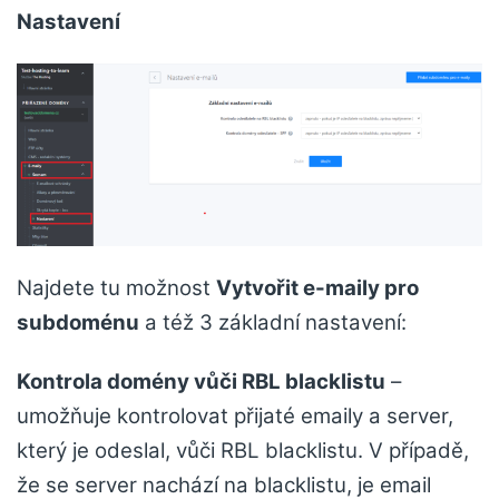
Nastavení
Najdete tu možnost
Vytvořit e-maily pro
subdoménu
a též 3 základní nastavení:
Kontrola domény vůči RBL blacklistu
–
umožňuje kontrolovat přijaté emaily a server,
který je odeslal, vůči RBL blacklistu. V případě,
že se server nachází na blacklistu, je email