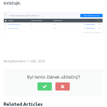
existuje.
Aktualizováno: 1 září, 2021
Byl tento článek užitečný?
Related Articles