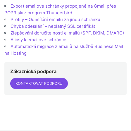
Export emailové schránky propojené na Gmail přes
POP3 skrz program Thunderbird
Profily – Odesílání emailu za jinou schránku
Chyba odesílání – neplatný SSL certifikát
Zlepšování doručitelnosti e-mailů (SPF, DKIM, DMARC)
Aliasy k emailové schránce
Automatická migrace z emailů na službě Business Mail
na Hosting
Zákaznická podpora
KONTAKTOVAT PODPORU