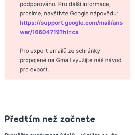
podporováno. Pro další informace,
prosíme, navštivte Google nápovědu:
https://support.google.com/mail/ans
wer/16604719?hl=cs
Pro export emailů ze schránky
propojené na Gmail využijte náš návod
pro export.
Předtím než začnete