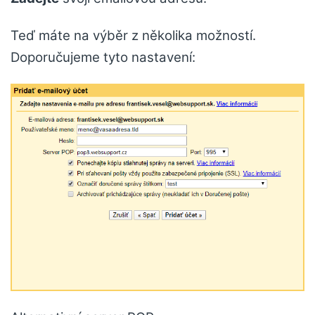
Teď máte na výběr z několika možností.
Doporučujeme tyto nastavení: