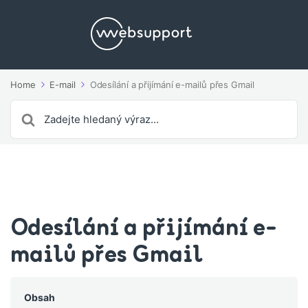
Home
E-mail
Odesílání a přijímání e-mailů přes Gmail
Search
For
Odesílání a přijímání e-
mailů přes Gmail
Obsah