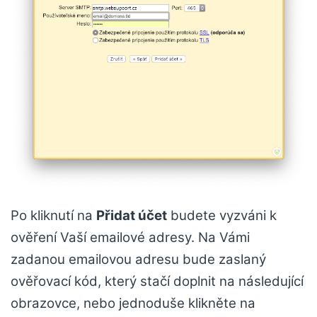
Po kliknutí na
Přidat účet
budete vyzváni k
ověření Vaší emailové adresy. Na Vámi
zadanou emailovou adresu bude zaslaný
ověřovací kód, který stačí doplnit na následující
obrazovce, nebo jednoduše klikněte na