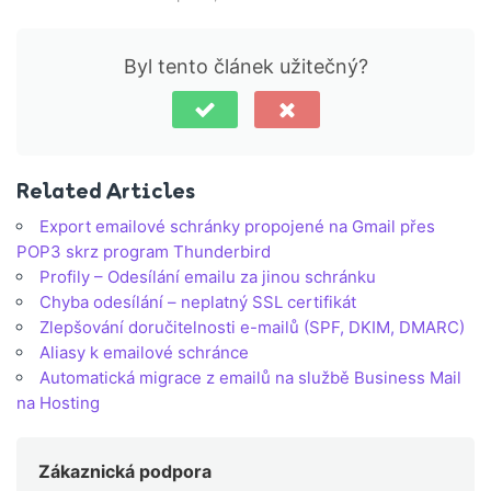
Byl tento článek užitečný?
Related Articles
Export emailové schránky propojené na Gmail přes
POP3 skrz program Thunderbird
Profily – Odesílání emailu za jinou schránku
Chyba odesílání – neplatný SSL certifikát
Zlepšování doručitelnosti e-mailů (SPF, DKIM, DMARC)
Aliasy k emailové schránce
Automatická migrace z emailů na službě Business Mail
na Hosting
Zákaznická podpora