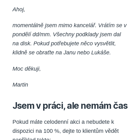
Ahoj,
momentálně jsem mimo kancelář. Vrátím se v
pondělí dd/mm. Všechny podklady jsem dal
na disk. Pokud potřebujete něco vysvětlit,
klidně se obraťte na Janu nebo Lukáše.
Moc děkuji,
Martin
Jsem v práci, ale nemám čas
Pokud máte celodenní akci a nebudete k
dispozici na 100 %, dejte to klientům vědět