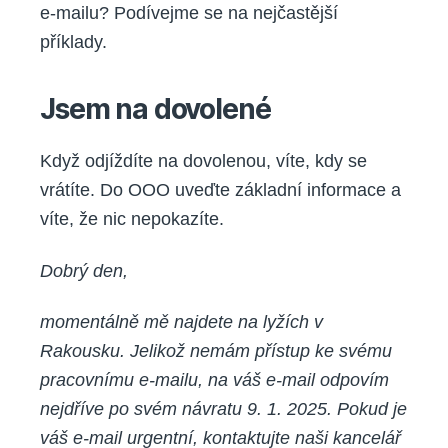
e-mailu? Podívejme se na nejčastější
příklady.
Jsem na dovolené
Když odjíždíte na dovolenou, víte, kdy se
vrátíte. Do OOO uveďte základní informace a
víte, že nic nepokazíte.
Dobrý den,
momentálně mě najdete na lyžích v
Rakousku. Jelikož nemám přístup ke svému
pracovnímu e-mailu, na váš e-mail odpovím
nejdříve po svém návratu 9. 1. 2025. Pokud je
váš e-mail urgentní, kontaktujte naši kancelář