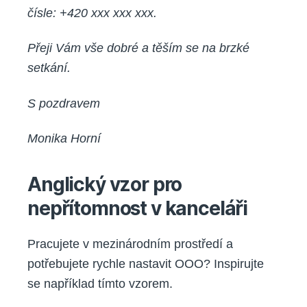
čísle: +420 xxx xxx xxx.
Přeji Vám vše dobré a těším se na brzké
setkání.
S pozdravem
Monika Horní
Anglický vzor pro
nepřítomnost v kanceláři
Pracujete v mezinárodním prostředí a
potřebujete rychle nastavit OOO? Inspirujte
se například tímto vzorem.