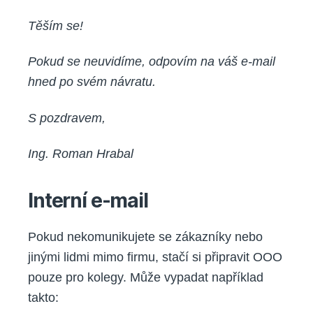
Těším se!
Pokud se neuvidíme, odpovím na váš e-mail
hned po svém návratu.
S pozdravem,
Ing. Roman Hrabal
Interní e-mail
Pokud nekomunikujete se zákazníky nebo
jinými lidmi mimo firmu, stačí si připravit OOO
pouze pro kolegy. Může vypadat například
takto: