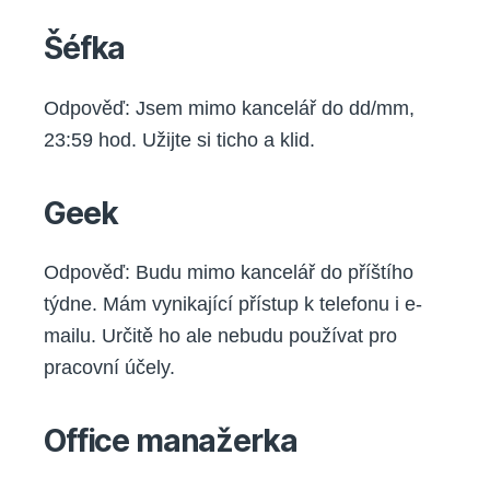
Šéfka
Odpověď: Jsem mimo kancelář do dd/mm,
23:59 hod. Užijte si ticho a klid.
Geek
Odpověď: Budu mimo kancelář do příštího
týdne. Mám vynikající přístup k telefonu i e-
mailu. Určitě ho ale nebudu používat pro
pracovní účely.
Office manažerka