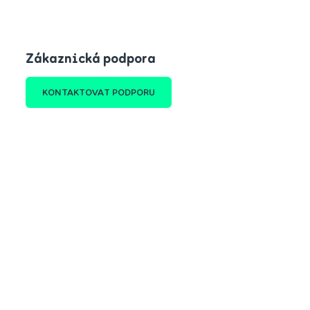
Zákaznická podpora
KONTAKTOVAT PODPORU