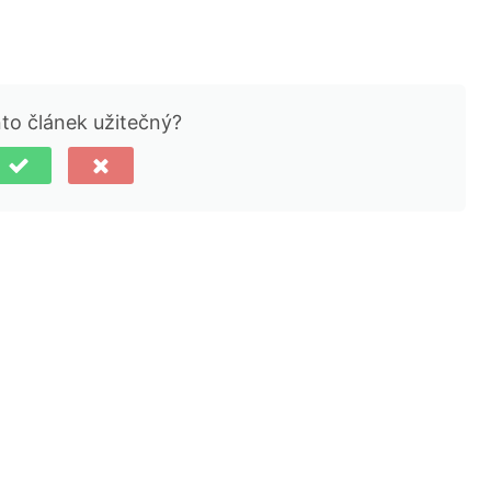
nto článek užitečný?