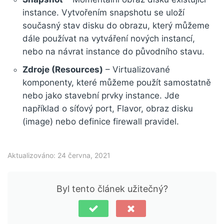
instance. Vytvořením snapshotu se uloží
současný stav disku do obrazu, který můžeme
dále používat na vytváření nových instancí,
nebo na návrat instance do původního stavu.
Zdroje (Resources)
– Virtualizované
komponenty, které můžeme použít samostatně
nebo jako stavební prvky instance. Jde
například o síťový port, Flavor, obraz disku
(image) nebo definice firewall pravidel.
Aktualizováno: 24 června, 2021
Byl tento článek užitečný?