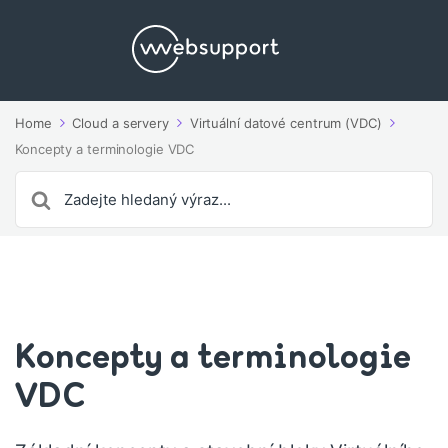
Home
Cloud a servery
Virtuální datové centrum (VDC)
Koncepty a terminologie VDC
Search
For
Koncepty a terminologie
VDC