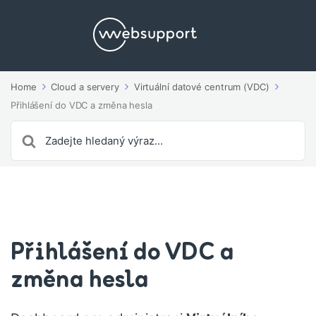
Home
Cloud a servery
Virtuální datové centrum (VDC)
Přihlášení do VDC a změna hesla
Search
For
Přihlášení do VDC a
změna hesla