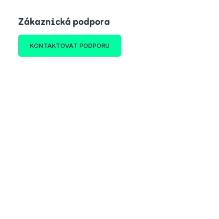
Zákaznická podpora
KONTAKTOVAT PODPORU