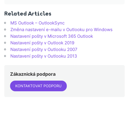
Related Articles
MS Outlook – OutlookSync
Změna nastavení e-mailu v Outlooku pro Windows
Nastavení pošty v Microsoft 365 Outlook
Nastavení pošty v Outlook 2019
Nastavení pošty v Outlooku 2007
Nastavení pošty v Outlooku 2013
Zákaznická podpora
KONTAKTOVAT PODPORU