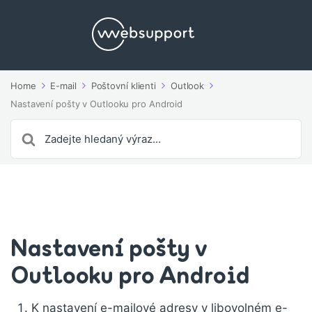
Home
E-mail
Poštovní klienti
Outlook
Nastavení pošty v Outlooku pro Android
Search
For
Nastavení pošty v
Outlooku pro Android
K nastavení e-mailové adresy v libovolném e-