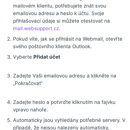
mailovém klientu, potřebujete znát svou
emailovou adresu a heslo k účtu. Svoje
přihlašovací údaje si můžete otestovat na
mail.websupport.cz
.
Pokud víte, jak se přihlásit na Webmail, otevřte
svého poštovního klienta Outlook.
Vyberte
Přidat účet
Zadejte Vaši emailovou adresu a klikněte na
„Pokračovat“
Zadejte heslo a potvrďte kliknutím na fajvku
vpravo nahoře.
Automaticky jsou vyhledány potřebné servery. V
případě, že nejsou nalezeny automaticky,