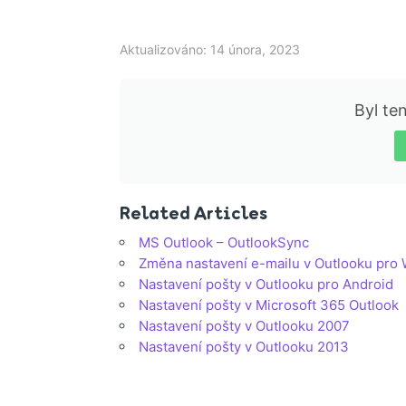
Aktualizováno: 14 února, 2023
Byl te
Related Articles
MS Outlook – OutlookSync
Změna nastavení e-mailu v Outlooku pro
Nastavení pošty v Outlooku pro Android
Nastavení pošty v Microsoft 365 Outlook
Nastavení pošty v Outlooku 2007
Nastavení pošty v Outlooku 2013