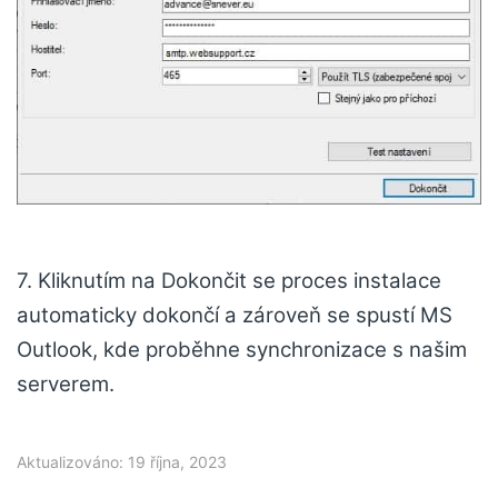
7. Kliknutím na Dokončit se proces instalace
automaticky dokončí a zároveň se spustí MS
Outlook, kde proběhne synchronizace s našim
serverem.
Aktualizováno: 19 října, 2023