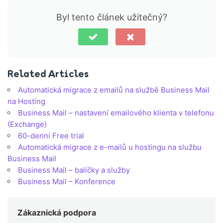
Byl tento článek užitečný?
Related Articles
Automatická migrace z emailů na službě Business Mail
na Hosting
Business Mail – nastavení emailového klienta v telefonu
(Exchange)
60-denní Free trial
Automatická migrace z e-mailů u hostingu na službu
Business Mail
Business Mail – balíčky a služby
Business Mail – Konference
Zákaznická podpora