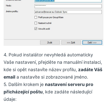
4. Pokud instalátor nevyhledá automaticky
Vaše nastavení, přejděte na manuální instalaci,
kde si opět nastavíte název profilu,
zadáte Váš
email
a nastavíte si zobrazované jméno.
5. Dalším krokem je
nastavení serveru pro
přicházející poštu
, kde zadáte následující
údaje: