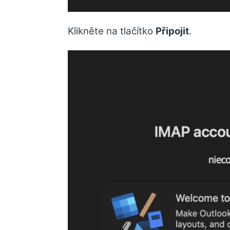
Klikněte na tlačítko
Připojit
.