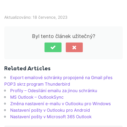
Aktualizováno: 18 července, 2023
Byl tento článek užitečný?
Related Articles
Export emailové schránky propojené na Gmail přes
POP3 skrz program Thunderbird
Profily – Odesílání emailu za jinou schránku
MS Outlook – OutlookSync
Změna nastavení e-mailu v Outlooku pro Windows
Nastavení pošty v Outlooku pro Android
Nastavení pošty v Microsoft 365 Outlook