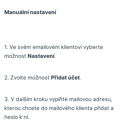
Manuální nastavení
1. Ve svém emailovém klientovi vyberte
možnost
Nastavení
.
2. Zvolte možnost
Přidat účet
.
3. V dalším kroku vyplňte mailovou adresu,
kterou chcete do mailového klienta přidat a
heslo k ní.