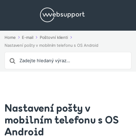
Home
E-mail
Poštovní klienti
Nastavení pošty v mobilním telefonu s OS Android
Search
For
Nastavení pošty v
mobilním telefonu s OS
Android