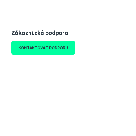
Zákaznická podpora
KONTAKTOVAT PODPORU