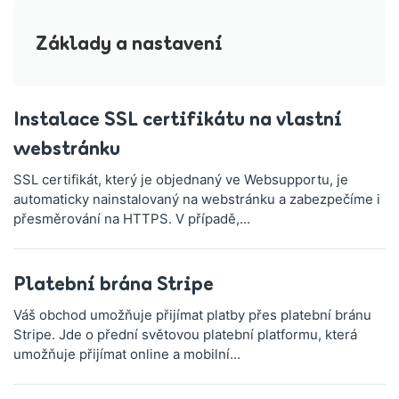
Základy a nastavení
Instalace SSL certifikátu na vlastní
webstránku
SSL certifikát, který je objednaný ve Websupportu, je
automaticky nainstalovaný na webstránku a zabezpečíme i
přesměrování na HTTPS. V případě,...
Platební brána Stripe
Váš obchod umožňuje přijímat platby přes platební bránu
Stripe. Jde o přední světovou platební platformu, která
umožňuje přijímat online a mobilní...