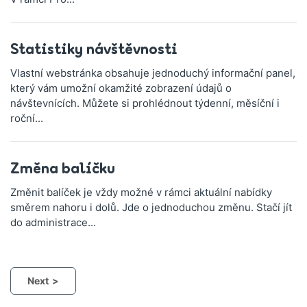
Statistiky návštěvnosti
Vlastní webstránka obsahuje jednoduchý informační panel,
který vám umožní okamžité zobrazení údajů o
návštevnících. Můžete si prohlédnout týdenní, měsíční i
roční...
Změna balíčku
Změnit balíček je vždy možné v rámci aktuální nabídky
směrem nahoru i dolů. Jde o jednoduchou změnu. Stačí jít
do administrace...
Next