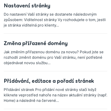
Nastavení stránky
Do nastavení Vaší stránky se dostanete následovným
způsobem: Viditelnost stránky Vy rozhodujete o tom, jestli
je stránka viditelná pro klienty...
Změna přiřazené domény
Jak změním přiřazenou doménu za novou? Pokud jste se
rozhodli změnit doménu pro Vaší stránku, není potřebné
objednávat novou službu...
Přidávání, editace a pořadí stránek
Přidávání stránek Pro přidání nové stránky stačí když
kliknete veprostřed nahoře na název aktuální stránky (např.
Home) a následně na červené...