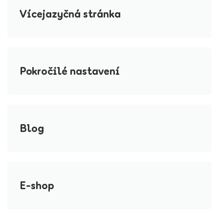
Vícejazyčná stránka
Pokročilé nastavení
Blog
E-shop