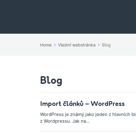
Home
Vlastní webstránka
Blog
Blog
Import článků – WordPress
WordPress je známý jako jeden z hlavních b
z Wordpressu. Jak na...