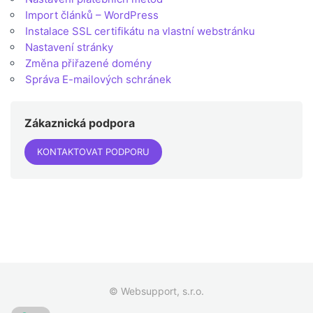
Import článků – WordPress
Instalace SSL certifikátu na vlastní webstránku
Nastavení stránky
Změna přiřazené domény
Správa E-mailových schránek
Zákaznická podpora
KONTAKTOVAT PODPORU
© Websupport, s.r.o.