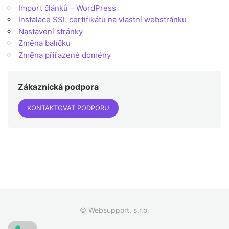
Import článků – WordPress
Instalace SSL certifikátu na vlastní webstránku
Nastavení stránky
Změna balíčku
Změna přiřazené domény
Zákaznická podpora
KONTAKTOVAT PODPORU
© Websupport, s.r.o.