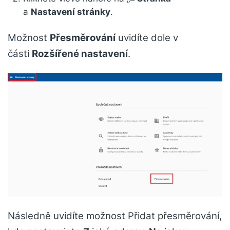
a
Nastavení stránky
.
Možnost
Přesměrování
uvidíte dole v
části
Rozšířené nastavení
.
Následně uvidíte možnost Přidat přesměrování,