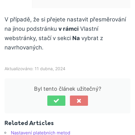
V případě, že si přejete nastavit přesměrování
na jinou podstránku
v rámci
Vlastní
webstránky, stačí v sekci
Na
vybrat z
navrhovaných.
Aktualizováno: 11 dubna, 2024
Byl tento článek užitečný?
Related Articles
Nastavení platebních metod