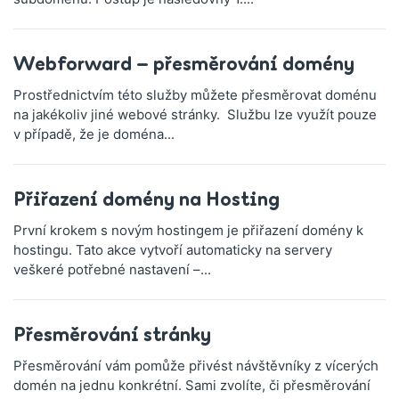
Webforward – přesměrování domény
Prostřednictvím této služby můžete přesměrovat doménu
na jakékoliv jiné webové stránky. Službu lze využít pouze
v případě, že je doména...
Přiřazení domény na Hosting
První krokem s novým hostingem je přiřazení domény k
hostingu. Tato akce vytvoří automaticky na servery
veškeré potřebné nastavení –...
Přesměrování stránky
Přesměrování vám pomůže přivést návštěvníky z vícerých
domén na jednu konkrétní. Sami zvolíte, či přesměrování