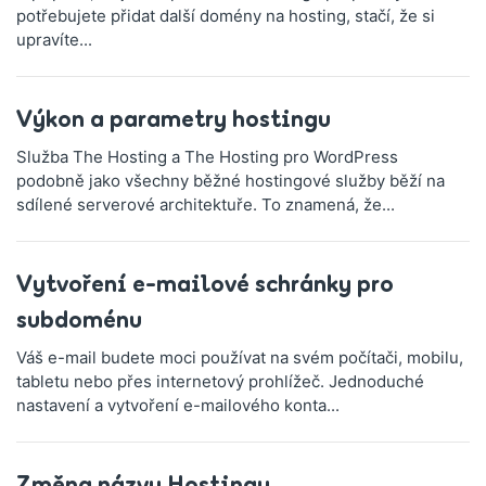
potřebujete přidat další domény na hosting, stačí, že si
upravíte...
Výkon a parametry hostingu
Služba The Hosting a The Hosting pro WordPress
podobně jako všechny běžné hostingové služby běží na
sdílené serverové architektuře. To znamená, že...
Vytvoření e-mailové schránky pro
subdoménu
Váš e-mail budete moci používat na svém počítači, mobilu,
tabletu nebo přes internetový prohlížeč. Jednoduché
nastavení a vytvoření e-mailového konta...
Změna názvu Hostingu