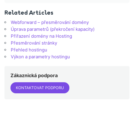
Related Articles
Webforward – přesměrování domény
Úprava parametrů (překročení kapacity)
Přiřazení domény na Hosting
Přesměrování stránky
Přehled hostingu
Výkon a parametry hostingu
Zákaznická podpora
KONTAKTOVAT PODPORU