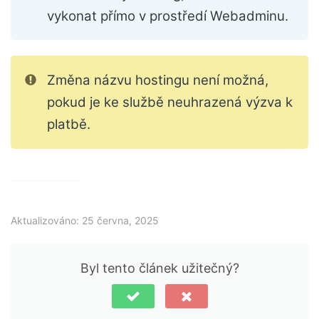
vykonat přímo v prostředí Webadminu.
Změna názvu hostingu není možná,
pokud je ke službě neuhrazená výzva k
platbě.
Aktualizováno: 25 června, 2025
Byl tento článek užitečný?