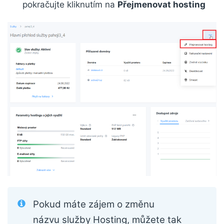
pokračujte kliknutím na
Přejmenovat hosting
Pokud máte zájem o změnu
názvu služby Hosting, můžete tak