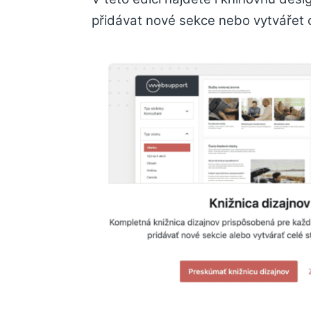
přidávat nové sekce nebo vytvářet c