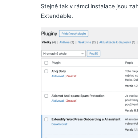
Stejně tak v rámci instalace jsou za
Extendable.