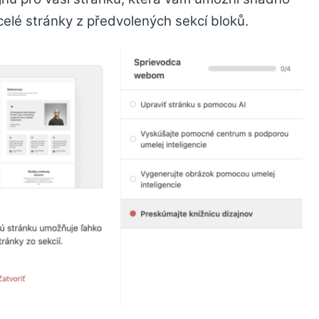
elé stránky z předvolených sekcí bloků.