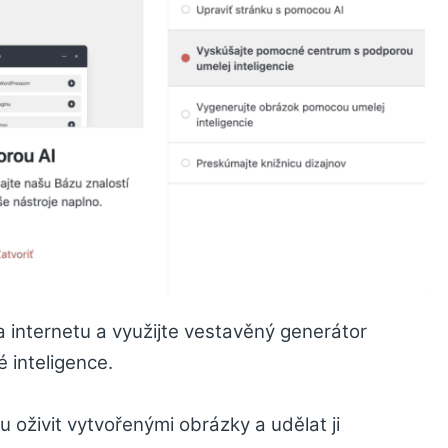
 internetu a využijte vestavěný generátor
 inteligence.
u oživit vytvořenými obrázky a udělat ji