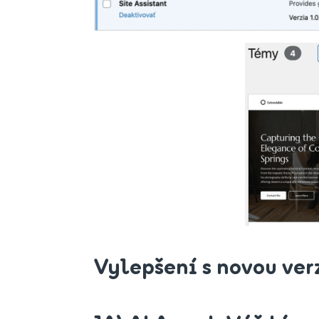
Vylepšení s novou ver