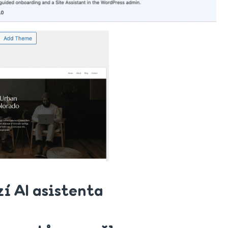
zí AI asistenta