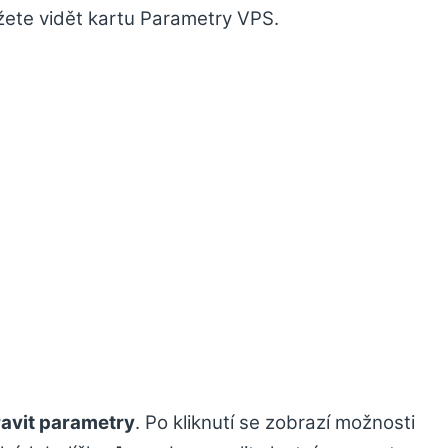
žete vidět kartu Parametry VPS.
avit parametry
. Po kliknutí se zobrazí možnosti