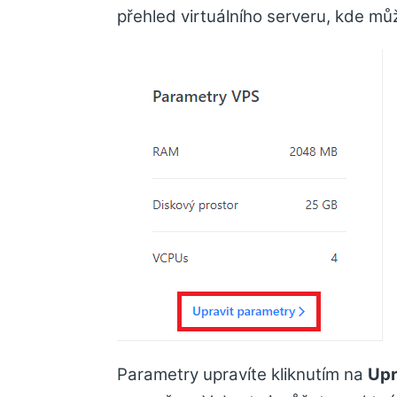
přehled virtuálního serveru, kde mů
Parametry upravíte kliknutím na
Upr