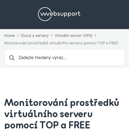
Home
Cloud a servery
Virtuální server (VPS)
Monitorování prostředků virtuálního serveru pomocí TOP a FREE
Search
For
Monitorování prostředků
virtuálního serveru
pomocí TOP a FREE