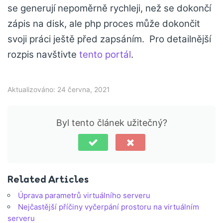
se generují nepoměrně rychleji, než se dokončí
zápis na disk, ale php proces může dokončit
svoji práci ještě před zapsáním. Pro detailnější
rozpis navštivte
tento portál
.
Aktualizováno: 24 června, 2021
Byl tento článek užitečný?
Related Articles
Úprava parametrů virtuálního serveru
Nejčastější příčiny vyčerpání prostoru na virtuálním
serveru