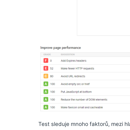
Test sleduje mnoho faktorů, mezi hla