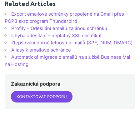
Related Articles
Export emailové schránky propojené na Gmail přes
POP3 skrz program Thunderbird
Profily – Odesílání emailu za jinou schránku
Chyba odesílání – neplatný SSL certifikát
Zlepšování doručitelnosti e-mailů (SPF, DKIM, DMARC)
Aliasy k emailové schránce
Automatická migrace z emailů na službě Business Mail
na Hosting
Zákaznická podpora
KONTAKTOVAT PODPORU