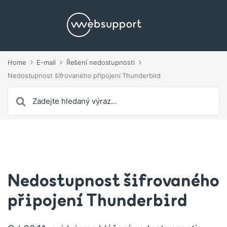
Home
E-mail
Řešení nedostupnosti
Nedostupnost šifrovaného připojení Thunderbird
Search
For
Nedostupnost šifrovaného
připojení Thunderbird