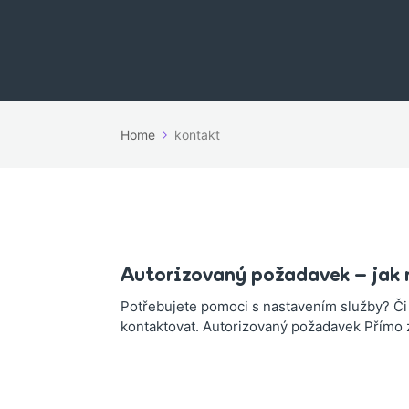
Home
kontakt
Autorizovaný požadavek – jak 
Potřebujete pomoci s nastavením služby? Či 
kontaktovat. Autorizovaný požadavek Přímo z