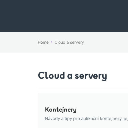
Home
Cloud a servery
Cloud a servery
Kontejnery
Návody a tipy pro aplikační kontejnery, je