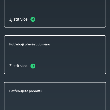
Zjistit více
Potřebuji převést doménu
Zjistit více
Potřebujete poradit?