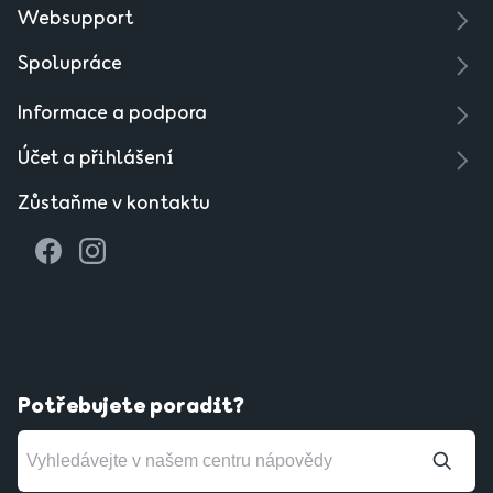
Websupport
Spolupráce
Informace a podpora
Účet a přihlášení
Zůstaňme v kontaktu
Potřebujete poradit?