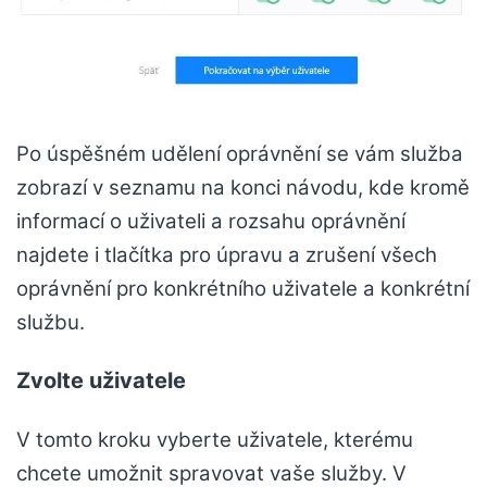
Po úspěšném udělení oprávnění se vám služba
zobrazí v seznamu na konci návodu, kde kromě
informací o uživateli a rozsahu oprávnění
najdete i tlačítka pro úpravu a zrušení všech
oprávnění pro konkrétního uživatele a konkrétní
službu.
Zvolte uživatele
V tomto kroku vyberte uživatele, kterému
chcete umožnit spravovat vaše služby. V