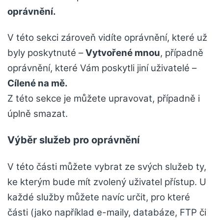
oprávnění.
V této sekci zároveň vidíte oprávnění, které už
byly poskytnuté –
Vytvořené mnou
, případně
oprávnění, které Vám poskytli jiní uživatelé –
Cílené na mě.
Z této sekce je můžete upravovat, případně i
úplně smazat.
Výběr služeb pro oprávnění
V této části můžete vybrat ze svých služeb ty,
ke kterým bude mít zvolený uživatel přístup. U
každé služby můžete navíc určit, pro které
části (jako například e-maily, databáze, FTP či