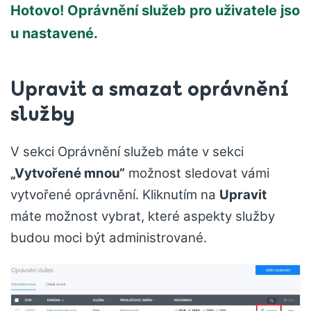
Hotovo! Oprávnění služeb pro uživatele jso
u nastavené.
Upravit a smazat oprávnění
služby
V sekci Oprávnění služeb máte v sekci
„Vytvořené mnou“
možnost sledovat vámi
vytvořené oprávnění. Kliknutím na
Upravit
máte možnost vybrat, které aspekty služby
budou moci být administrované.