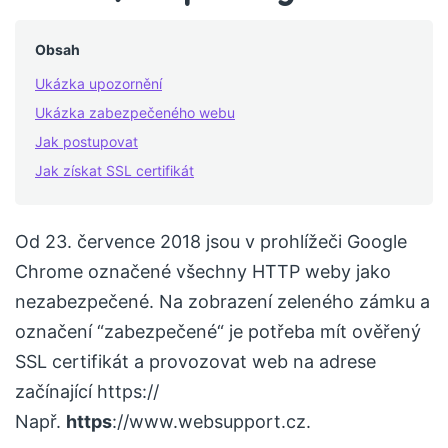
Obsah
Ukázka upozornění
Ukázka zabezpečeného webu
Jak postupovat
Jak získat SSL certifikát
Od 23. července 2018 jsou v prohlížeči Google
Chrome označené všechny HTTP weby jako
nezabezpečené. Na zobrazení zeleného zámku a
označení “zabezpečené“ je potřeba mít ověřený
SSL certifikát a provozovat web na adrese
začínající https://
Např.
https
://www.websupport.cz.