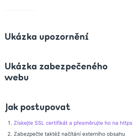
Ukázka upozornění
Ukázka zabezpečeného
webu
Jak postupovat
Získejte SSL certifikát a přesměrujte ho na https
Zabezpečte taktéž načítání externího obsahu